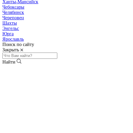
Ханты-Мансийск
Чебоксары
Челябинск
Череповец
Шахты
Энгельс
Юрга
Ярославль
Поиск по сайту
Закрыть
Найти