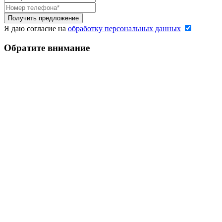
Я даю согласие на
обработку персональных данных
Обратите внимание