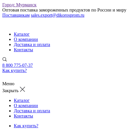
Город:
Мурманск
Оптовая поставка замороженных продуктов по России и миру
Поставщикам
sales.export@dikorosprom.ru
Каталог
О компании
Доставка и оплата
Контакты
8 800 775-07-37
Как купить?
Меню
Закрыть
Каталог
О компании
Доставка и оплата
Контакты
Как купить?