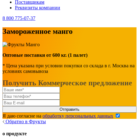
Поставщикам
Реквизиты компании
8 800 775-07-37
Замороженное манго
Оптовые поставки от 600 кг. (1 палет)
* Цена указана при условии покупки со склада в г. Москва на
условиях самовывоза
Получить Коммерческое предложение
Я даю согласие на
обработку персональных данных
Обратно в Фрукты
о продукте