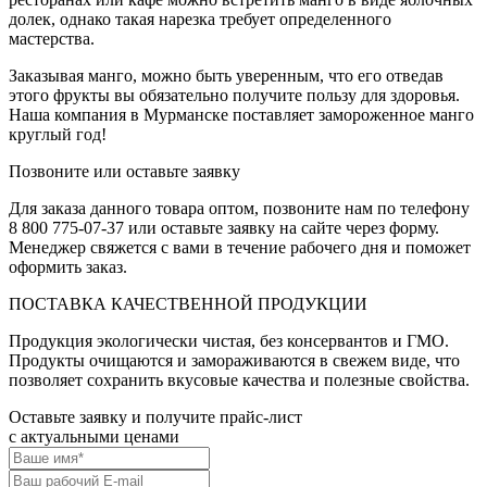
долек, однако такая нарезка требует определенного
мастерства.
Заказывая манго, можно быть уверенным, что его отведав
этого фрукты вы обязательно получите пользу для здоровья.
Наша компания в Мурманске поставляет замороженное манго
круглый год!
Позвоните или оставьте заявку
Для заказа данного товара оптом, позвоните нам по телефону
8 800 775-07-37 или оставьте заявку на сайте через форму.
Менеджер свяжется с вами в течение рабочего дня и поможет
оформить заказ.
ПОСТАВКА КАЧЕСТВЕННОЙ ПРОДУКЦИИ
Продукция экологически чистая, без консервантов и ГМО.
Продукты очищаются и замораживаются в свежем виде, что
позволяет сохранить вкусовые качества и полезные свойства.
Оставьте заявку и получите прайс-лист
c актуальными ценами