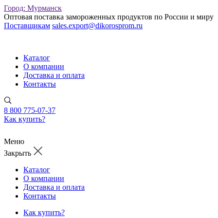
Город:
Мурманск
Оптовая поставка замороженных продуктов по России и миру
Поставщикам
sales.export@dikorosprom.ru
Каталог
О компании
Доставка и оплата
Контакты
8 800 775-07-37
Как купить?
Меню
Закрыть
Каталог
О компании
Доставка и оплата
Контакты
Как купить?