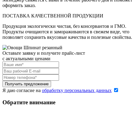
оформить заказ.
ПОСТАВКА КАЧЕСТВЕННОЙ ПРОДУКЦИИ
Продукция экологически чистая, без консервантов и ГМО.
Продукты очищаются и замораживаются в свежем виде, что
позволяет сохранить вкусовые качества и полезные свойства.
Оставьте заявку и получите прайс-лист
c актуальными ценами
Я даю согласие на
обработку персональных данных
Обратите внимание