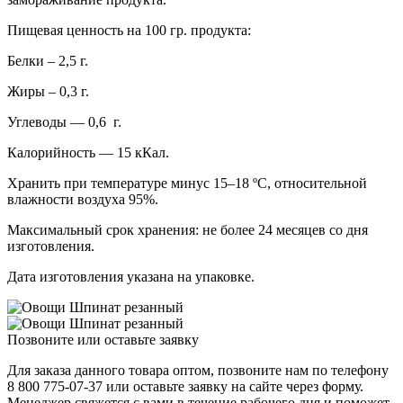
Пищевая ценность на 100 гр. продукта:
Белки – 2,5 г.
Жиры – 0,3 г.
Углеводы — 0,6 г.
Калорийность — 15 кКал.
Хранить при температуре минус 15–18 ºС, относительной
влажности воздуха 95%.
Максимальный срок хранения: не более 24 месяцев со дня
изготовления.
Дата изготовления указана на упаковке.
Позвоните или оставьте заявку
Для заказа данного товара оптом, позвоните нам по телефону
8 800 775-07-37 или оставьте заявку на сайте через форму.
Менеджер свяжется с вами в течение рабочего дня и поможет