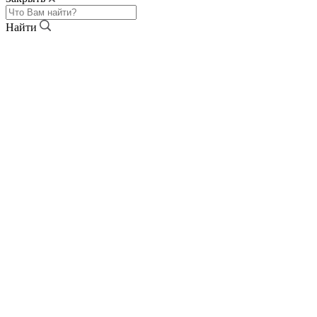
Найти